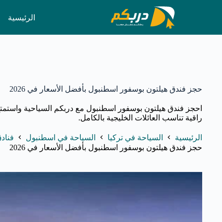
لتجاوز
لى
الرئيسية
لمحتوى
حجز فندق هيلتون بوسفور اسطنبول بأفضل الأسعار في 2026
احجز فندق هيلتون بوسفور اسطنبول مع دربكم السياحية واستمتع
راقية تناسب العائلات الخليجية بالكامل.
الرئيسية
السياحة في تركيا
السياحة في اسطنبول
فناد
حجز فندق هيلتون بوسفور اسطنبول بأفضل الأسعار في 2026