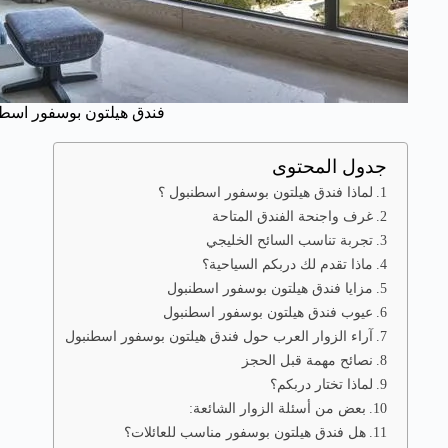
فندق هيلتون بوسفور اسط
جدول المحتوى
لماذا فندق هيلتون بوسفور اسطنبول ؟
غرف واجنحة الفندق المتاحة
تجربة تناسب السائح الخليجي
ماذا تقدم لك دربكم السياحية؟
مزايا فندق هيلتون بوسفور اسطنبول
عيوب فندق هيلتون بوسفور اسطنبول
آراء الزوار العرب حول فندق هيلتون بوسفور اسطنبول
نصائح مهمة قبل الحجز
لماذا تختار دربكم؟
بعض من أسئلة الزوار الشائعة:
هل فندق هيلتون بوسفور مناسب للعائلات؟