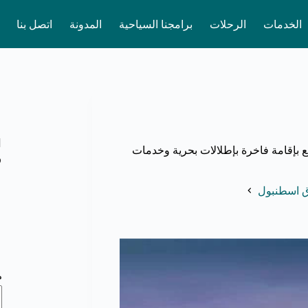
الخدمات
الرحلات
برامجنا السياحية
المدونة
اتصل بنا
ا
 بإقامة فاخرة بإطلالات بحرية وخدمات
و
ق اسطنبول
م