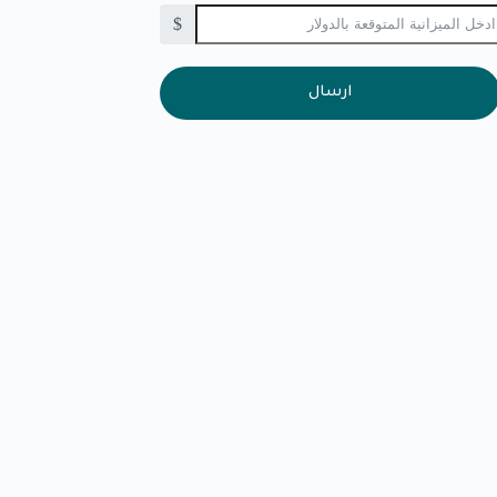
$
ارسال