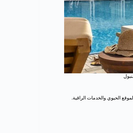
نبول
لموقع الحيوي والخدمات الراقية.