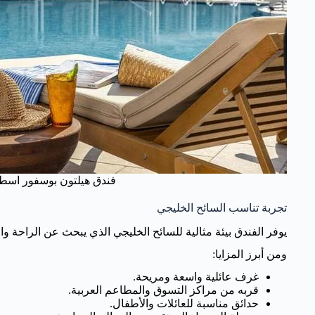
فندق هيلتون بوسفور اسط
تجربة تناسب السائح الخليجي
يوفر الفندق بيئة مثالية للسائح الخليجي الذي يبحث عن الراحة وا
ومن أبرز المزايا:
غرف عائلية واسعة ومريحة.
قربه من مراكز التسوق والمطاعم العربية.
حدائق مناسبة للعائلات والأطفال.