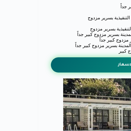
جداً
التنفيذية بسرير مزدوج
لتنفيذية بسرير مزدوج
دينة بسرير مزدوج كبير جداً
مزدوج كبير جداً
دينة بسرير مزدوج كبير جداً
 كبير
اسعار