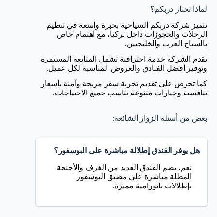
لماذا تختار دربكم؟
تتميز شركة دربكم السياحية بخبرة واسعة في تنظيم
الرحلات والحجوزات داخل تركيا، مع اهتمام خاص
بالسياح العرب والخليجيين.
تقدم الشركة خدمة احترافية تشمل المتابعة المستمرة
وتوفير أفضل الفنادق والعروض المناسبة لكل عميل.
كما تحرص على تقديم تجربة سفر مريحة وآمنة بأسعار
تنافسية وخيارات متنوعة تناسب جميع الاحتياجات.
بعض من أسئلة الزوار الشائعة:
هل يوفر الفندق إطلالة مباشرة على البوسفور؟
نعم، يضم الفندق العديد من الغرف والأجنحة
المطلة مباشرة على مضيق البوسفور
بإطلالات بانورامية مميزة.