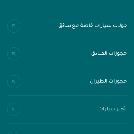
جولات سيارات خاصة مع سائق
حجوزات الفنادق
حجوزات الطيران
تأجير سيارات