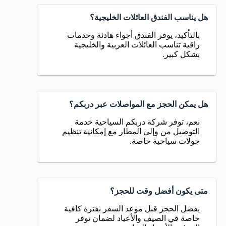
هل يناسب الفندق العائلات الخليجية؟
بالتأكيد، يوفر الفندق أجواء هادئة وخدمات
راقية تناسب العائلات العربية والخليجية
بشكل كبير.
هل يمكن الحجز مع المواصلات عبر دربكم؟
نعم، توفر شركة دربكم السياحية خدمة
التوصيل من وإلى المطار مع إمكانية تنظيم
جولات سياحية خاصة.
متى يكون أفضل وقت للحجز؟
يفضل الحجز قبل موعد السفر بفترة كافية
خاصة في الصيف والأعياد لضمان توفر