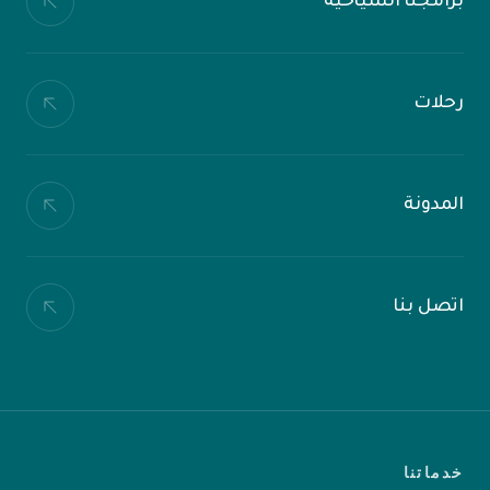
برامجنا السياحية
رحلات
المدونة
اتصل بنا
خدماتنا