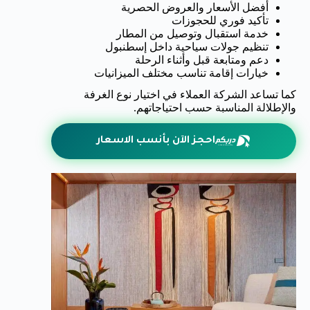
أفضل الأسعار والعروض الحصرية
تأكيد فوري للحجوزات
خدمة استقبال وتوصيل من المطار
تنظيم جولات سياحية داخل إسطنبول
دعم ومتابعة قبل وأثناء الرحلة
خيارات إقامة تناسب مختلف الميزانيات
كما تساعد الشركة العملاء في اختيار نوع الغرفة
والإطلالة المناسبة حسب احتياجاتهم.
احجز الآن بأنسب الاسعار