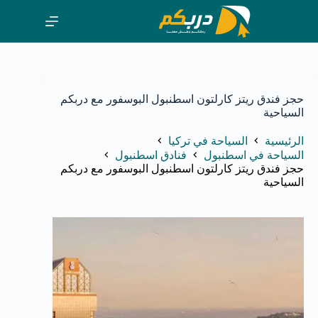
لتجاوز
لى
لمحتوى
حجز فندق ريتز كارلتون اسطنبول البوسفور مع دربكم
السياحية
الرئيسية
السياحة في تركيا
السياحة في اسطنبول
فنادق اسطنبول
حجز فندق ريتز كارلتون اسطنبول البوسفور مع دربكم
السياحية