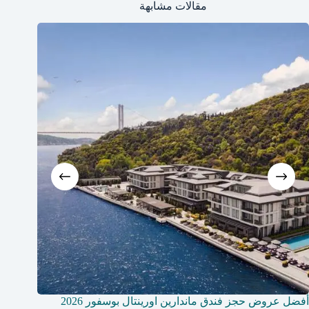
مقالات مشابهة
أفضل عروض حجز فندق ماندارين اورينتال بوسفور 2026
حجز فندق