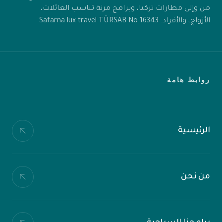
من وإلى مطارات تركيا، وبرامج مرنة تناسب العائلات،
الأزواج، والأفراد. Safarna lux travel TÜRSAB No:16343
روابط هامة
الرئيسية
من نحن