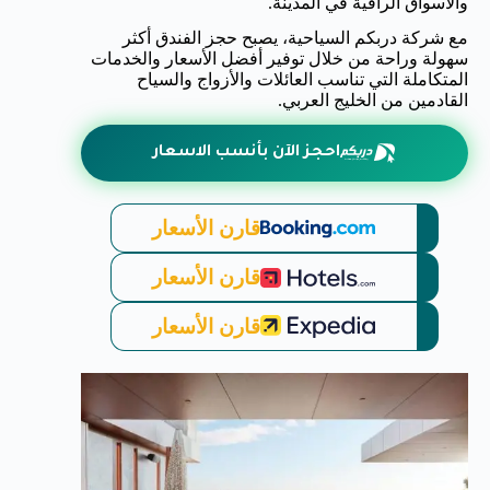
والأسواق الراقية في المدينة.
مع شركة دربكم السياحية، يصبح حجز الفندق أكثر
سهولة وراحة من خلال توفير أفضل الأسعار والخدمات
المتكاملة التي تناسب العائلات والأزواج والسياح
القادمين من الخليج العربي.
احجز الآن بأنسب الاسعار
قارن الأسعار
قارن الأسعار
قارن الأسعار