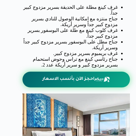
غرف كينغ مطلة على الحديقة بسرير مزدوج كبير
جداً.
جناح منتزه مع امكانية الوصول للنادي بسرير
مزدوج كبير جداً وسرير أريكة.
غرف كلوب كينغ مع طلة على البوسفور بسرير
مزدوج كبير جداً.
جناح مطل على البوسفور بسرير مزدوج كبير جداً
وسرير أريكة.
غرف بريميوم بسرير مزدوج كبير.
جناح رئاسي كينغ مع تراس وحوض استحمام
بسرير مزدوج كبير و سرير أريكة عدد 2.
احجز الآن بأنسب الاسعار