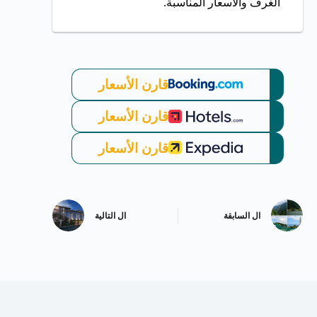
الغرف والأسعار المناسبة.
قارن الأسعار
قارن الأسعار
قارن الأسعار
ال
السابقة
ال
التالية