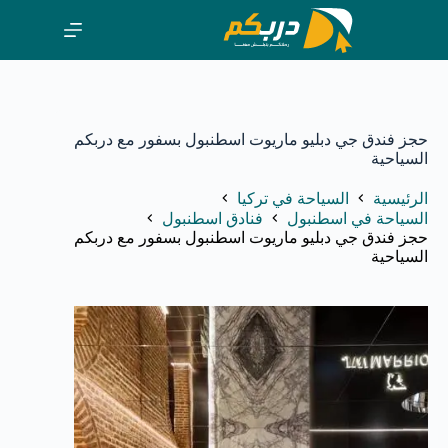
لتجاوز
لى
لمحتوى
حجز فندق جي دبليو ماريوت اسطنبول بسفور مع دربكم
السياحية
الرئيسية
السياحة في تركيا
السياحة في اسطنبول
فنادق اسطنبول
حجز فندق جي دبليو ماريوت اسطنبول بسفور مع دربكم
السياحية