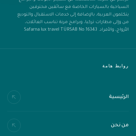
السياحية بالسيارات الخاصة مع سائقين محترفين
يتكلمون العربية، بالإضافة إلى خدمات الاستقبال والتوديع
من وإلى مطارات تركيا، وبرامج مرنة تناسب العائلات،
الأزواج، والأفراد. Safarna lux travel TÜRSAB No:16343
روابط هامة
الرئيسية
من نحن