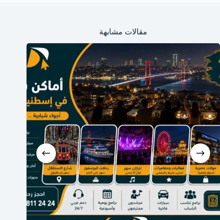
مقالات مشابهة