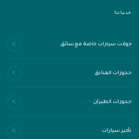
خدماتنا
جولات سيارات خاصة مع سائق
حجوزات الفنادق
حجوزات الطيران
تأجير سيارات