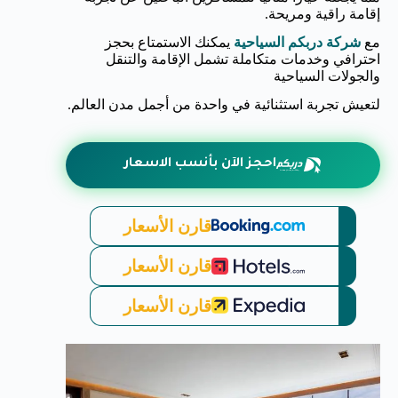
إقامة راقية ومريحة.
مع
شركة دربكم السياحية
يمكنك الاستمتاع بحجز
احترافي وخدمات متكاملة تشمل الإقامة والتنقل
والجولات السياحية
لتعيش تجربة استثنائية في واحدة من أجمل مدن العالم.
احجز الآن بأنسب الاسعار
قارن الأسعار
قارن الأسعار
قارن الأسعار