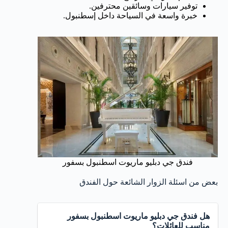
توفير سيارات وسائقين محترفين.
خبرة واسعة في السياحة داخل إسطنبول.
فندق جي دبليو ماريوت اسطنبول بسفور
بعض من اسئلة الزوار الشائعة حول الفندق
هل فندق جي دبليو ماريوت اسطنبول بسفور
مناسب للعائلات؟