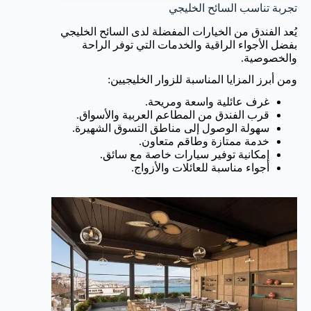
تجربة تناسب السائح الخليجي
يُعد الفندق من الخيارات المفضلة لدى السائح الخليجي
بفضل الأجواء الراقية والخدمات التي توفر الراحة
والخصوصية.
ومن أبرز المزايا المناسبة للزوار الخليجيين:
غرف عائلية واسعة ومريحة.
قرب الفندق من المطاعم العربية والأسواق.
سهولة الوصول إلى مناطق التسوق الشهيرة.
خدمة ممتازة وطاقم متعاون.
إمكانية توفير سيارات خاصة مع سائق.
أجواء مناسبة للعائلات والأزواج.