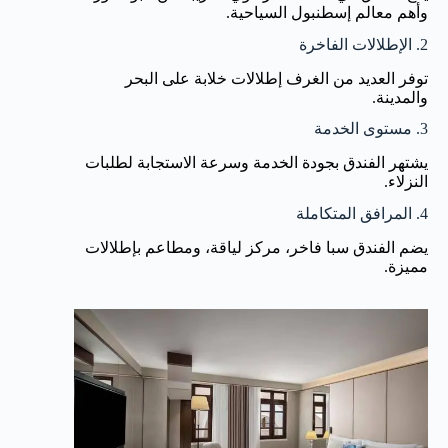
وأهم معالم إسطنبول السياحية.
2. الإطلالات الفاخرة
توفر العديد من الغرف إطلالات خلابة على البحر
والمدينة.
3. مستوى الخدمة
يشتهر الفندق بجودة الخدمة وسرعة الاستجابة لطلبات
النزلاء.
4. المرافق المتكاملة
يضم الفندق سبا فاخر، مركز لياقة، ومطاعم بإطلالات
مميزة.