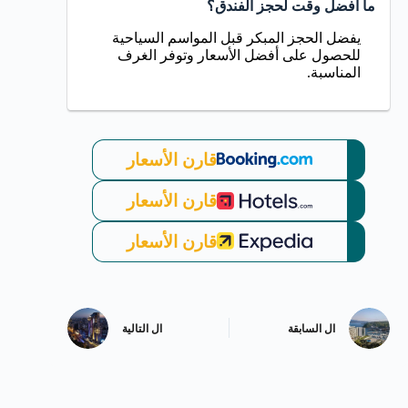
ما أفضل وقت لحجز الفندق؟
يفضل الحجز المبكر قبل المواسم السياحية
للحصول على أفضل الأسعار وتوفر الغرف
المناسبة.
قارن الأسعار
قارن الأسعار
قارن الأسعار
ال
السابقة
ال
التالية