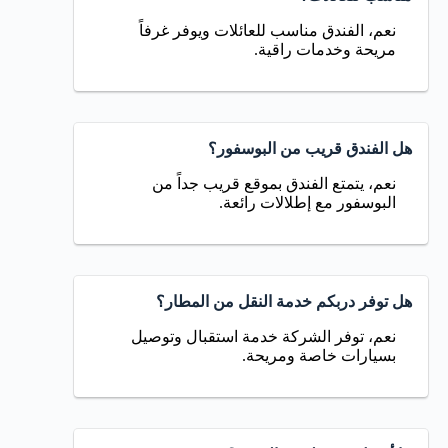
نعم، الفندق مناسب للعائلات ويوفر غرفاً
مريحة وخدمات راقية.
هل الفندق قريب من البوسفور؟
نعم، يتمتع الفندق بموقع قريب جداً من
البوسفور مع إطلالات رائعة.
هل توفر دربكم خدمة النقل من المطار؟
نعم، توفر الشركة خدمة استقبال وتوصيل
بسيارات خاصة ومريحة.