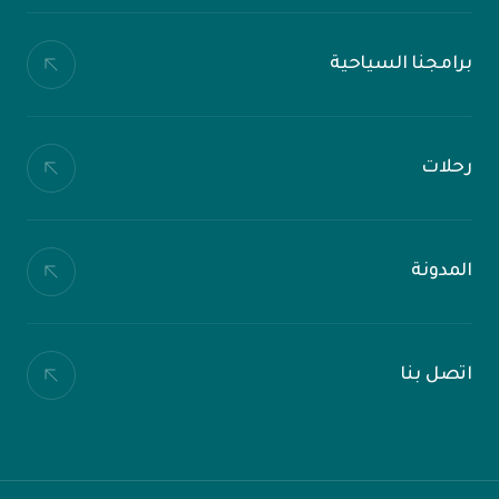
برامجنا السياحية
رحلات
المدونة
اتصل بنا