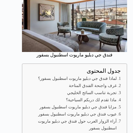
فندق جي دبليو ماريوت اسطنبول بسفور
جدول المحتوى
لماذا فندق جي دبليو ماريوت اسطنبول بسفور؟
غرف واجنحة الفندق المتاحة
تجربة تناسب السائح الخليجي
ماذا تقدم لك دربكم السياحية؟
مزايا فندق جي دبليو ماريوت اسطنبول بسفور
عيوب فندق جي دبليو ماريوت اسطنبول بسفور
آراء الزوار العرب حول فندق جي دبليو ماريوت
اسطنبول بسفور