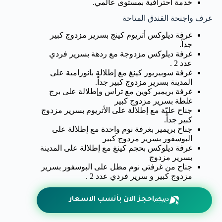
خدمة احترافية بمستوى عالمي.
غرف واجنحة الفندق المتاحة
غرفة ديلوكس أتريوم كينج بسرير مزدوج كبير
جداً.
غرفة ديلوكس مزدوجة مع ردهة بسرير فردي
عدد 2 .
غرفة سوبيريور كينغ مع إطلالة بانورامية على
المدينة بسرير مزدوج كبير جداً.
غرفة بريمير كوين مع تراس وإطلالة على برج
غلطة بسرير مزدوج كبير
جناح عليّة مع إطلالة على الأتريوم بسرير مزدوج
كبير جداً.
جناح بريمير بغرفة نوم واحدة مع إطلالة على
البوسفور بسرير مزدوج كبير
غرفة ديلوكس بحجم كينغ مع إطلالة على المدينة
بسرير مزدوج
جناح من غرفتي نوم مطل على البوسفور بسرير
مزدوج كبير و سرير فردي عدد 2 .
احجز الآن بأنسب الاسعار