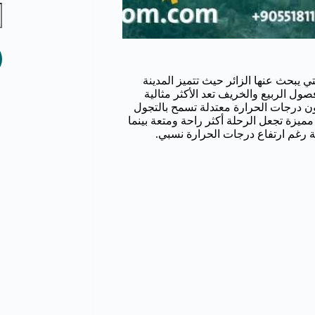
 يبحث عنها الزائر حيث تتميز المدينة
ول الربيع والخريف تعد الأكثر مثالية
كون درجات الحرارة معتدلة تسمح بالتجول
مميزة تجعل الرحلة أكثر راحة ومتعة بينما
 رغم ارتفاع درجات الحرارة نسبي.