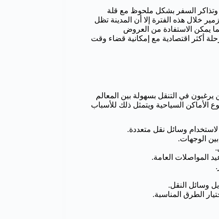
ق وتذاكر السفر بشكل ملحوظ مع قلة
 خلال هذه الفترة إلا أن المدينة تظل
 كما يمكن الاستفادة من العروض
حلة أكثر اقتصادية مع إمكانية قضاء وقت
 يرغبون في التنقل بسهولة بين المعالم
ع الأماكن السياحية ويتمثل ذلك للأسباب
 لاستخدام وسائل نقل متعددة.
ين الوجهات.
.
يد المواصلات العامة.
.
يل وسائل النقل.
يار الطرق المناسبة.