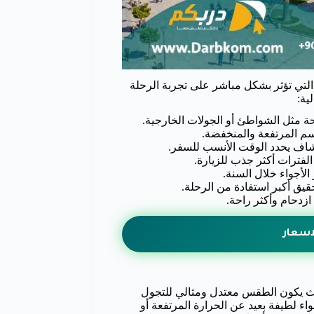
لتي تؤثر بشكل مباشر على تجربة الرحلة
ية:
 مثل الشواطئ أو الجولات الخارجية.
سم المرتفعة والمنخفضة.
شاف يحدد الوقت الأنسب للسفر.
لفترات أكثر جذب للزيارة.
الأجواء خلال السنة.
قيق أكبر استفادة من الرحلة.
ازدحام وأكثر راحة.
اسعار
ث يكون الطقس معتدل ومثالي للتجول
واء لطيفة بعيد عن الحرارة المرتفعة أو