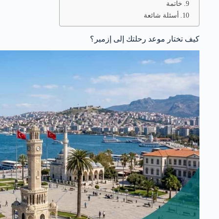
خاتمة
أسئلة شائعة
كيف تختار موعد رحلتك إلى إزمير؟