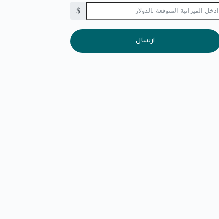
$
ارسال