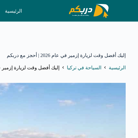
لتجاوز
لى
الرئيسية
لمحتوى
إليك أفضل وقت لزيارة إزمير في عام 2026 | أحجز مع دربكم
الرئيسية
السياحة في تركيا
إليك أفضل وقت لزيارة إزمير في عام 2026 | أح